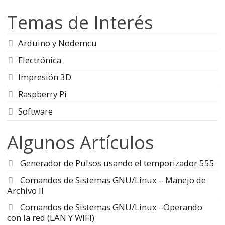
Temas de Interés
Arduino y Nodemcu
Electrónica
Impresión 3D
Raspberry Pi
Software
Algunos Artículos
Generador de Pulsos usando el temporizador 555
Comandos de Sistemas GNU/Linux – Manejo de
Archivo II
Comandos de Sistemas GNU/Linux –Operando
con la red (LAN Y WIFI)