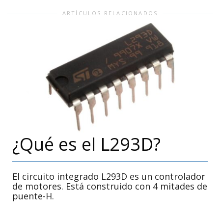
ARTÍCULOS RELACIONADOS
¿Qué es el L293D?
El circuito integrado L293D es un controlador
de motores. Está construido con 4 mitades de
puente-H.