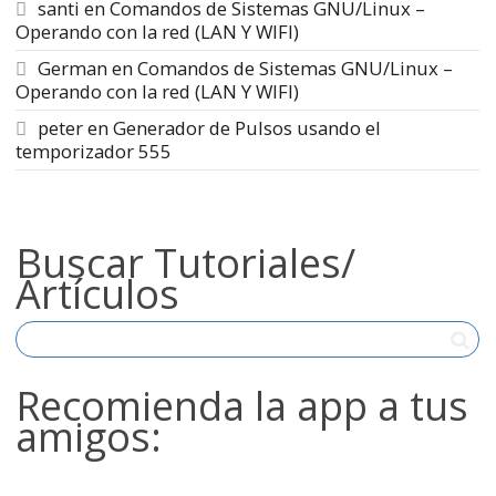
santi
en
Comandos de Sistemas GNU/Linux –
Operando con la red (LAN Y WIFI)
German
en
Comandos de Sistemas GNU/Linux –
Operando con la red (LAN Y WIFI)
peter
en
Generador de Pulsos usando el
temporizador 555
Buscar Tutoriales/
Artículos
Recomienda la app a tus
amigos: