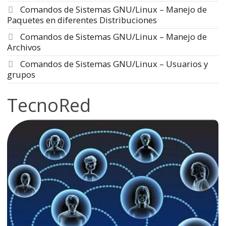
Comandos de Sistemas GNU/Linux – Manejo de
Paquetes en diferentes Distribuciones
Comandos de Sistemas GNU/Linux – Manejo de
Archivos
Comandos de Sistemas GNU/Linux – Usuarios y
grupos
TecnoRed