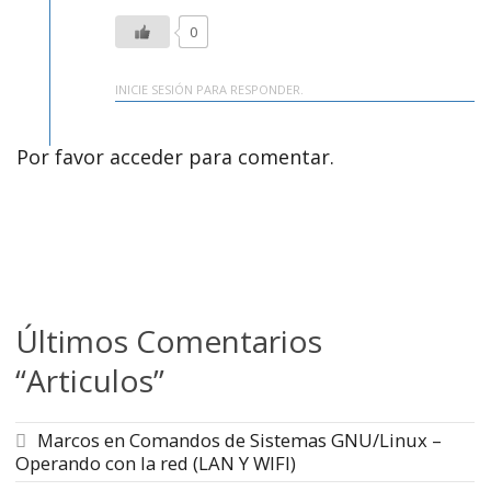
0
INICIE SESIÓN PARA RESPONDER.
Por favor acceder para comentar.
Últimos Comentarios
“Articulos”
Marcos
en
Comandos de Sistemas GNU/Linux –
Operando con la red (LAN Y WIFI)