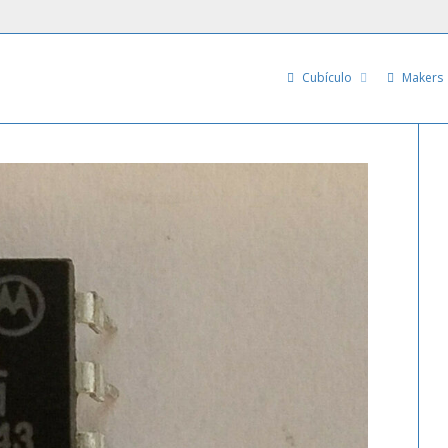
Cubículo
Makers