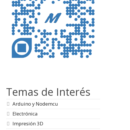
Temas de Interés
Arduino y Nodemcu
Electrónica
Impresión 3D