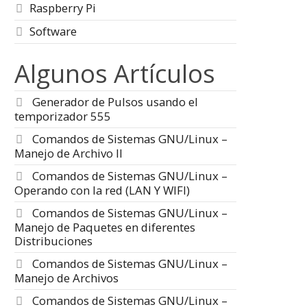
Raspberry Pi
Software
Algunos Artículos
Generador de Pulsos usando el
temporizador 555
Comandos de Sistemas GNU/Linux –
Manejo de Archivo II
Comandos de Sistemas GNU/Linux –
Operando con la red (LAN Y WIFI)
Comandos de Sistemas GNU/Linux –
Manejo de Paquetes en diferentes
Distribuciones
Comandos de Sistemas GNU/Linux –
Manejo de Archivos
Comandos de Sistemas GNU/Linux –