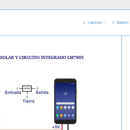
Cubículo
Makers