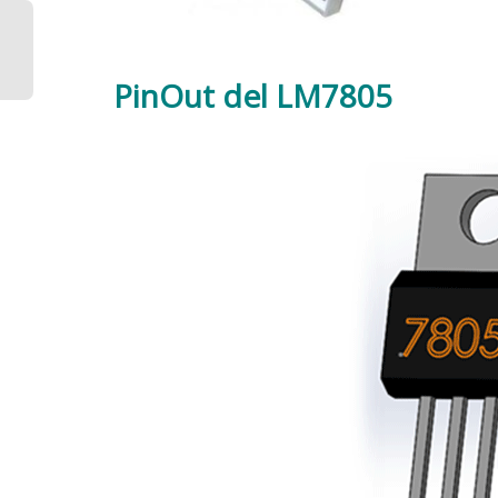
PinOut del LM7805