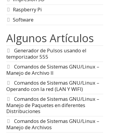
Raspberry Pi
Software
Algunos Artículos
Generador de Pulsos usando el
temporizador 555
Comandos de Sistemas GNU/Linux –
Manejo de Archivo II
Comandos de Sistemas GNU/Linux –
Operando con la red (LAN Y WIFI)
Comandos de Sistemas GNU/Linux –
Manejo de Paquetes en diferentes
Distribuciones
Comandos de Sistemas GNU/Linux –
Manejo de Archivos