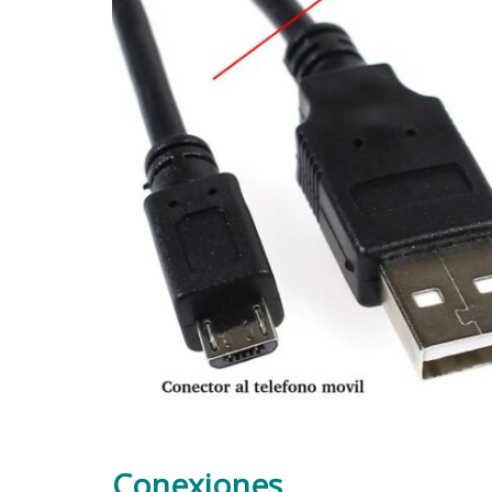
Conexiones