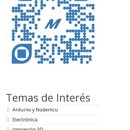
Temas de Interés
Arduino y Nodemcu
Electrónica
Impresión 3D