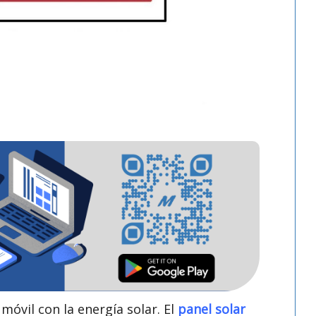
móvil con la energía solar. El
panel solar