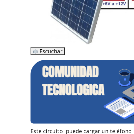
Escuchar
Este circuito puede cargar un teléfono 