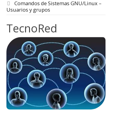
Comandos de Sistemas GNU/Linux –
Usuarios y grupos
TecnoRed