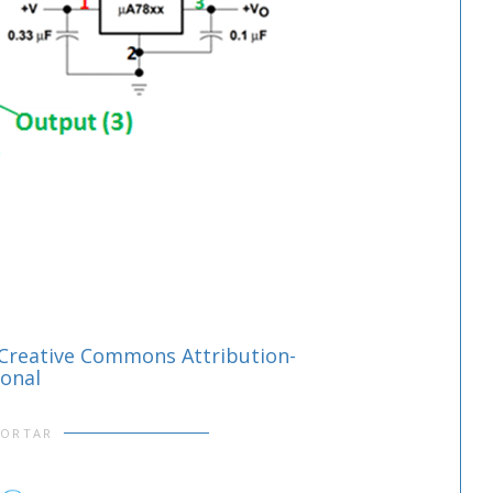
Creative Commons Attribution-
ional
PORTAR