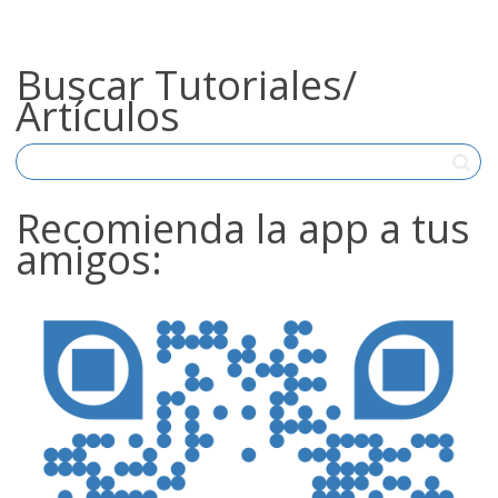
Buscar Tutoriales/
Artículos
Recomienda la app a tus
amigos: