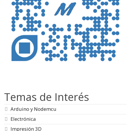
Temas de Interés
Arduino y Nodemcu
Electrónica
Impresión 3D