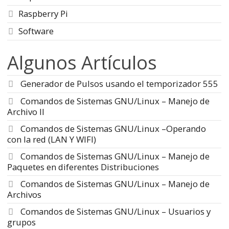
Raspberry Pi
Software
Algunos Artículos
Generador de Pulsos usando el temporizador 555
Comandos de Sistemas GNU/Linux – Manejo de
Archivo II
Comandos de Sistemas GNU/Linux –Operando
con la red (LAN Y WIFI)
Comandos de Sistemas GNU/Linux – Manejo de
Paquetes en diferentes Distribuciones
Comandos de Sistemas GNU/Linux – Manejo de
Archivos
Comandos de Sistemas GNU/Linux – Usuarios y
grupos