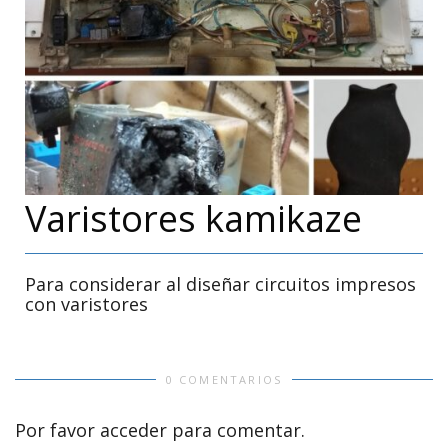
Varistores kamikaze
Para considerar al diseñar circuitos impresos
con varistores
0 COMENTARIOS
Por favor acceder para comentar.