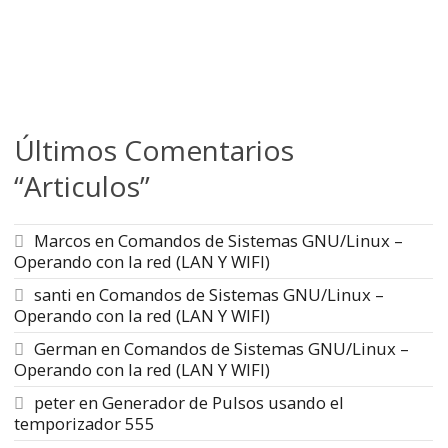
Últimos Comentarios
“Articulos”
Marcos
en
Comandos de Sistemas GNU/Linux –
Operando con la red (LAN Y WIFI)
santi
en
Comandos de Sistemas GNU/Linux –
Operando con la red (LAN Y WIFI)
German
en
Comandos de Sistemas GNU/Linux –
Operando con la red (LAN Y WIFI)
peter
en
Generador de Pulsos usando el
temporizador 555