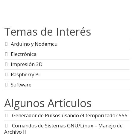
Temas de Interés
Arduino y Nodemcu
Electrónica
Impresión 3D
Raspberry Pi
Software
Algunos Artículos
Generador de Pulsos usando el temporizador 555
Comandos de Sistemas GNU/Linux – Manejo de
Archivo II