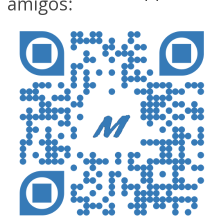
amigos: