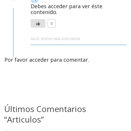
Debes acceder para ver éste
contenido.
0
INICIE SESIÓN PARA RESPONDER.
Por favor acceder para comentar.
Últimos Comentarios
“Articulos”