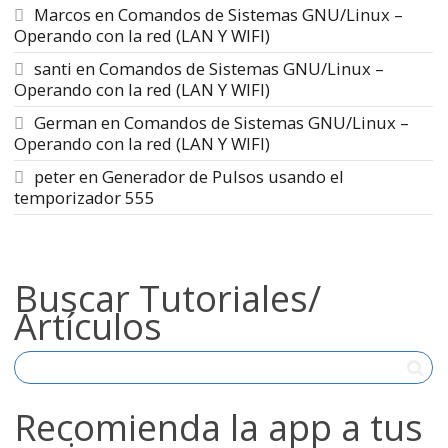
Marcos
en
Comandos de Sistemas GNU/Linux –
Operando con la red (LAN Y WIFI)
santi
en
Comandos de Sistemas GNU/Linux –
Operando con la red (LAN Y WIFI)
German
en
Comandos de Sistemas GNU/Linux –
Operando con la red (LAN Y WIFI)
peter
en
Generador de Pulsos usando el
temporizador 555
Buscar Tutoriales/
Artículos
Recomienda la app a tus