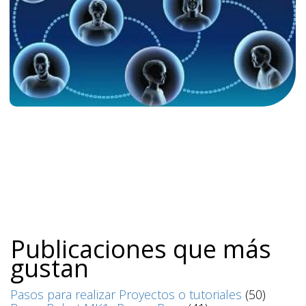
Publicaciones que más
gustan
Pasos para realizar Proyectos o tutoriales
(50)