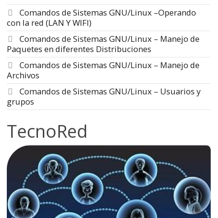
Comandos de Sistemas GNU/Linux –Operando
con la red (LAN Y WIFI)
Comandos de Sistemas GNU/Linux – Manejo de
Paquetes en diferentes Distribuciones
Comandos de Sistemas GNU/Linux – Manejo de
Archivos
Comandos de Sistemas GNU/Linux – Usuarios y
grupos
TecnoRed