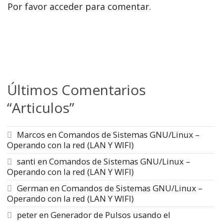
Por favor acceder para comentar.
Últimos Comentarios
“Articulos”
Marcos
en
Comandos de Sistemas GNU/Linux –
Operando con la red (LAN Y WIFI)
santi
en
Comandos de Sistemas GNU/Linux –
Operando con la red (LAN Y WIFI)
German
en
Comandos de Sistemas GNU/Linux –
Operando con la red (LAN Y WIFI)
peter
en
Generador de Pulsos usando el