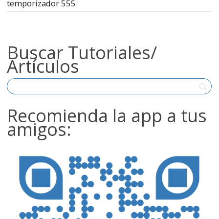
temporizador 555
Buscar Tutoriales/
Artículos
Recomienda la app a tus
amigos: