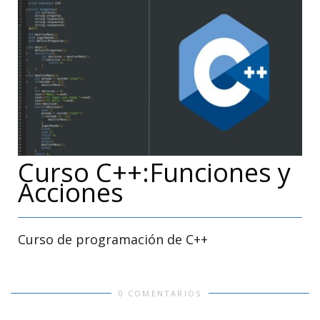
Curso C++:Funciones y
Acciones
Curso de programación de C++
0 COMENTARIOS