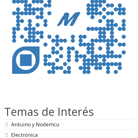
Temas de Interés
Arduino y Nodemcu
Electrónica