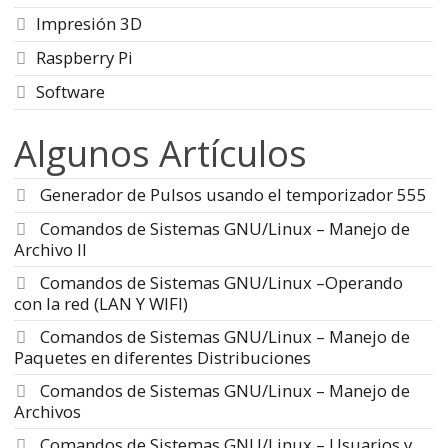
Impresión 3D
Raspberry Pi
Software
Algunos Artículos
Generador de Pulsos usando el temporizador 555
Comandos de Sistemas GNU/Linux – Manejo de
Archivo II
Comandos de Sistemas GNU/Linux –Operando
con la red (LAN Y WIFI)
Comandos de Sistemas GNU/Linux – Manejo de
Paquetes en diferentes Distribuciones
Comandos de Sistemas GNU/Linux – Manejo de
Archivos
Comandos de Sistemas GNU/Linux – Usuarios y