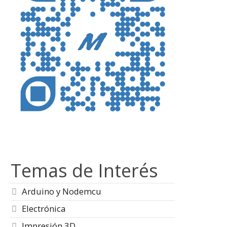
Temas de Interés
Arduino y Nodemcu
Electrónica
Impresión 3D