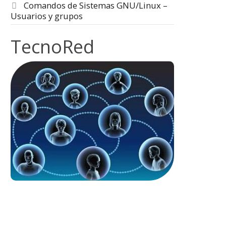
Comandos de Sistemas GNU/Linux –
Usuarios y grupos
TecnoRed