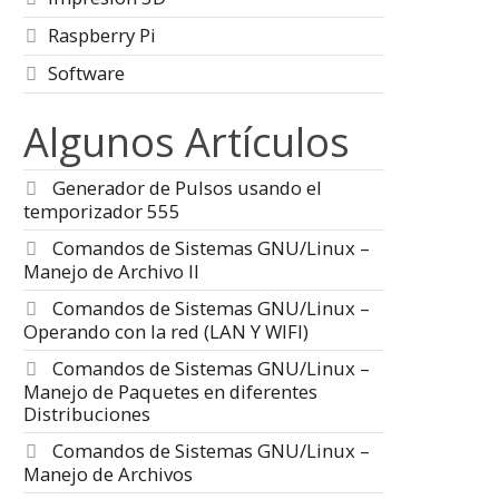
Raspberry Pi
Software
Algunos Artículos
Generador de Pulsos usando el
temporizador 555
Comandos de Sistemas GNU/Linux –
Manejo de Archivo II
Comandos de Sistemas GNU/Linux –
Operando con la red (LAN Y WIFI)
Comandos de Sistemas GNU/Linux –
Manejo de Paquetes en diferentes
Distribuciones
Comandos de Sistemas GNU/Linux –
Manejo de Archivos