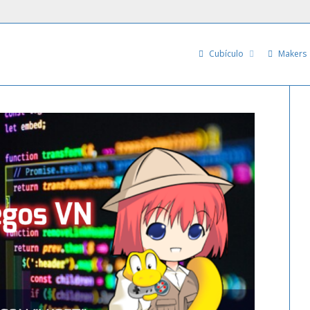
Cubículo
Makers