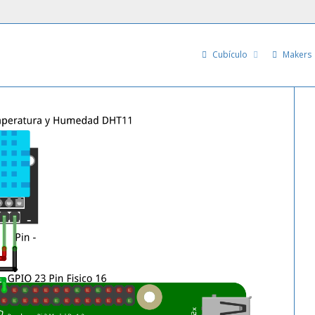
Cubículo
Makers