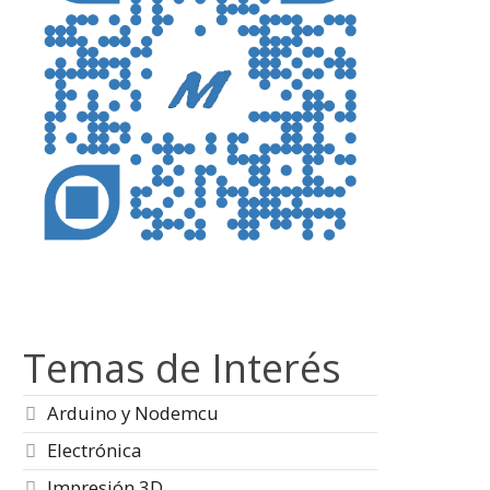
Temas de Interés
Arduino y Nodemcu
Electrónica
Impresión 3D