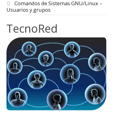
Comandos de Sistemas GNU/Linux –
Usuarios y grupos
TecnoRed