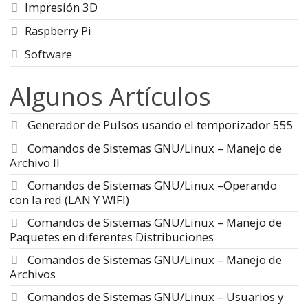
Impresión 3D
Raspberry Pi
Software
Algunos Artículos
Generador de Pulsos usando el temporizador 555
Comandos de Sistemas GNU/Linux – Manejo de
Archivo II
Comandos de Sistemas GNU/Linux –Operando
con la red (LAN Y WIFI)
Comandos de Sistemas GNU/Linux – Manejo de
Paquetes en diferentes Distribuciones
Comandos de Sistemas GNU/Linux – Manejo de
Archivos
Comandos de Sistemas GNU/Linux – Usuarios y