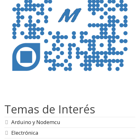
Temas de Interés
Arduino y Nodemcu
Electrónica