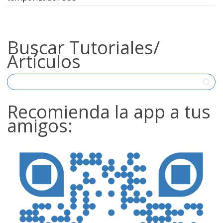
Buscar Tutoriales/
Artículos
Recomienda la app a tus
amigos: