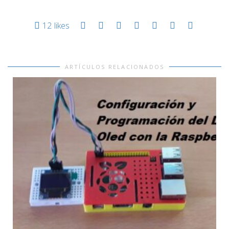
12
likes
ARTÍCULOS RELACIONADOS