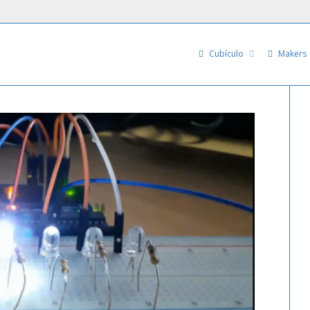
Cubículo
Makers