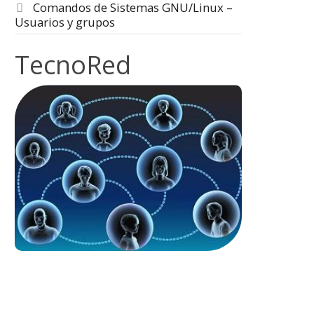
Comandos de Sistemas GNU/Linux –
Usuarios y grupos
TecnoRed