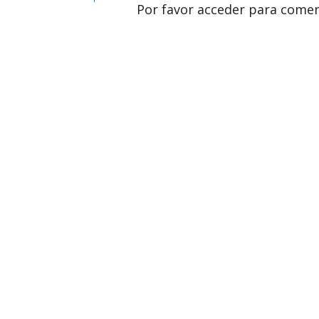
Por favor acceder para comen