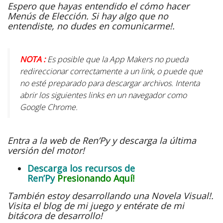
Espero que hayas entendido el cómo hacer
Menús de Elección. Si hay algo que no
entendiste, no dudes en comunicarme!.
NOTA :
Es posible que la App Makers no pueda
redireccionar correctamente a un link, o puede que
no esté preparado para descargar archivos. Intenta
abrir los siguientes links en un navegador como
Google Chrome.
Entra a la web de Ren’Py y descarga la última
versión del motor!
Descarga los recursos de
Ren’Py
Presionando Aquí!
También estoy desarrollando una Novela Visual!.
Visita el blog de mi juego y entérate de mi
bitácora de desarrollo!