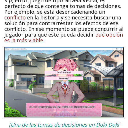
Sip, en un juego de tipo Novela Visual, es
perfecto de que contenga tomas de decisiones.
Por ejemplo, se está desencadenando un
conflicto
en la historia y se necesita buscar una
solución para contrarrestar los efectos de ese
conflicto. En ese momento se puede concurrir al
jugador para que este pueda decidir
qué opción
es la más viable
.
[Una de las tomas de decisiones en Doki Doki