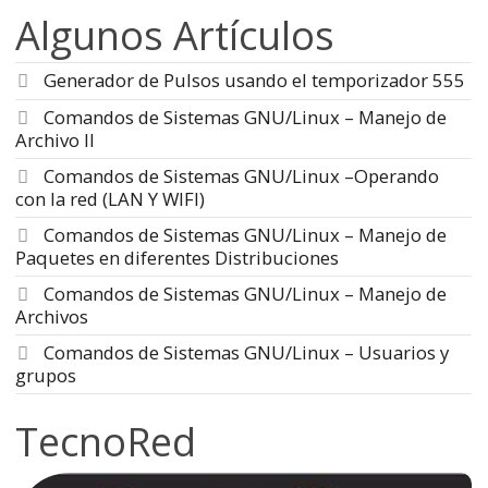
Algunos Artículos
Generador de Pulsos usando el temporizador 555
Comandos de Sistemas GNU/Linux – Manejo de
Archivo II
Comandos de Sistemas GNU/Linux –Operando
con la red (LAN Y WIFI)
Comandos de Sistemas GNU/Linux – Manejo de
Paquetes en diferentes Distribuciones
Comandos de Sistemas GNU/Linux – Manejo de
Archivos
Comandos de Sistemas GNU/Linux – Usuarios y
grupos
TecnoRed