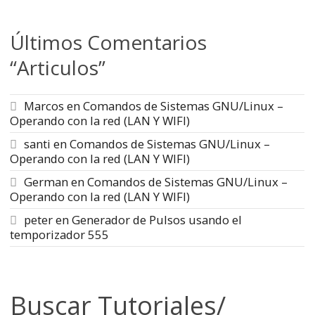
Últimos Comentarios
“Articulos”
Marcos
en
Comandos de Sistemas GNU/Linux –
Operando con la red (LAN Y WIFI)
santi
en
Comandos de Sistemas GNU/Linux –
Operando con la red (LAN Y WIFI)
German
en
Comandos de Sistemas GNU/Linux –
Operando con la red (LAN Y WIFI)
peter
en
Generador de Pulsos usando el
temporizador 555
Buscar Tutoriales/