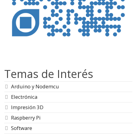
Temas de Interés
Arduino y Nodemcu
Electrónica
Impresión 3D
Raspberry Pi
Software