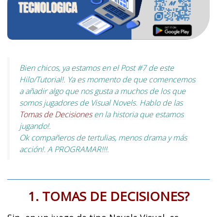
Bien chicos, ya estamos en el Post #7 de este
Hilo/Tutorial!. Ya es momento de que comencemos
a añadir algo que nos gusta a muchos de los que
somos jugadores de Visual Novels. Hablo de las
Tomas de Decisiones
en la historia que estamos
jugando!.
Ok compañeros de tertulias, menos drama y más
acción!. A PROGRAMAR!!!.
1. TOMAS DE DECISIONES?