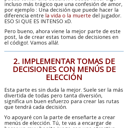
incluso más trágico que una confesión de amor,
por ejemplo : Una decisión que puede hacer la
diferencia entre
la vida o la muerte
del jugador.
ESO SI QUE ES INTENSO xD.
Pero bueno, ahora viene la mejor parte de este
post, la de crear estas tomas de decisiones en
el código!. Vamos allá!.
2. IMPLEMENTAR TOMAS DE
DECISIONES CON MENÚS DE
ELECCIÓN
Esta parte es sin duda la mejor. Suele ser la más
divertida de todas pero tanta diversión,
significa un buen esfuerzo para crear las rutas
que tendrá cada decisión.
Yo apoyaré con la parte de enseñarte a crear
menús de elección. Tú, te vas a encargar de