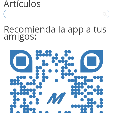
Artículos
Recomienda la app a tus
amigos: