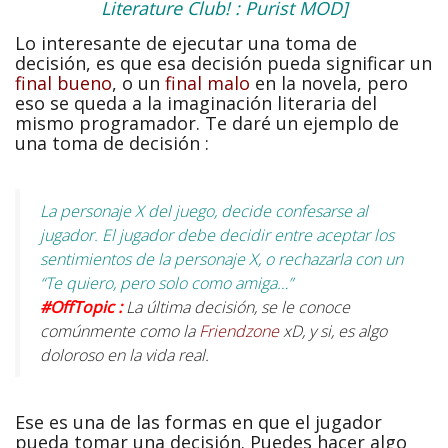
Literature Club! : Purist MOD]
Lo interesante de ejecutar una toma de
decisión, es que esa decisión pueda significar un
final bueno
, o un
final malo
en la novela, pero
eso se queda a la imaginación literaria del
mismo programador. Te daré un ejemplo de
una toma de decisión :
La personaje X del juego, decide confesarse al
jugador. El jugador debe decidir entre aceptar los
sentimientos de la personaje X, o rechazarla con un
“Te quiero, pero solo como amiga…”
#OffTopic :
La última decisión, se le conoce
comúnmente como la
Friendzone
xD, y si, es algo
doloroso en la vida real.
Ese es una de las formas en que el jugador
pueda tomar una decisión. Puedes hacer algo