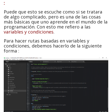
:
Puede que esto se escuche como si se tratara
de algo complicado, pero es una de las cosas
más básicas que uno aprende en el mundo de la
programación. Con esto me refiero a las
variables y condiciones
.
Para hacer rutas basadas en variables y
condiciones, debemos hacerlo de la siguiente
forma :