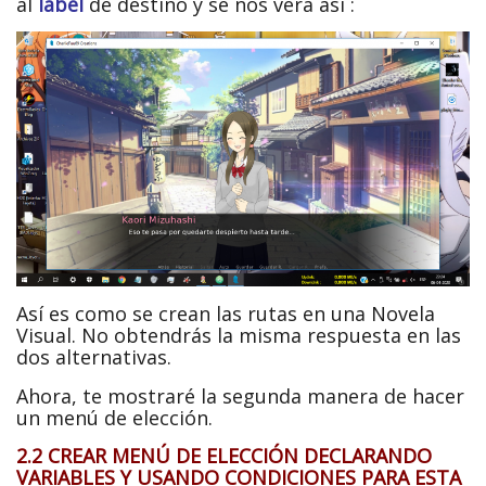
al
label
de destino y se nos verá así :
Así es como se crean las rutas en una Novela
Visual. No obtendrás la misma respuesta en las
dos alternativas.
Ahora, te mostraré la segunda manera de hacer
un menú de elección.
2.2 CREAR MENÚ DE ELECCIÓN DECLARANDO
VARIABLES Y USANDO CONDICIONES PARA ESTA