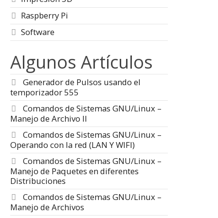
Raspberry Pi
Software
Algunos Artículos
Generador de Pulsos usando el
temporizador 555
Comandos de Sistemas GNU/Linux –
Manejo de Archivo II
Comandos de Sistemas GNU/Linux –
Operando con la red (LAN Y WIFI)
Comandos de Sistemas GNU/Linux –
Manejo de Paquetes en diferentes
Distribuciones
Comandos de Sistemas GNU/Linux –
Manejo de Archivos