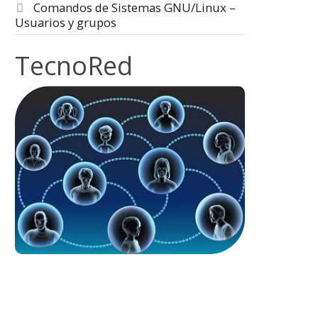
Comandos de Sistemas GNU/Linux –
Usuarios y grupos
TecnoRed