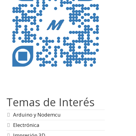
Temas de Interés
Arduino y Nodemcu
Electrónica
Impresión 3D