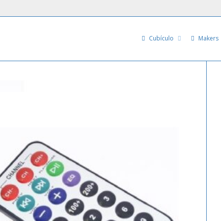
Cubículo
Makers