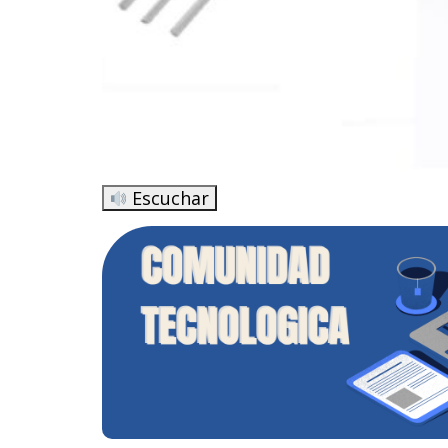
Escuchar