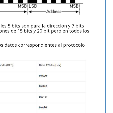
les 5 bits son para la direccion y 7 bits
nes de 15 bits y 20 bit pero en todos los
os datos correspondientes al protocolo