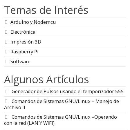
Temas de Interés
Arduino y Nodemcu
Electrónica
Impresión 3D
Raspberry Pi
Software
Algunos Artículos
Generador de Pulsos usando el temporizador 555
Comandos de Sistemas GNU/Linux – Manejo de
Archivo II
Comandos de Sistemas GNU/Linux –Operando
con la red (LAN Y WIFI)