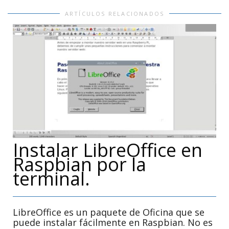
ARTÍCULOS RELACIONADOS
Instalar LibreOffice en
Raspbian por la
terminal.
LibreOffice es un paquete de Oficina que se
puede instalar fácilmente en Raspbian. No es