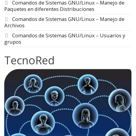
Comandos de Sistemas GNU/Linux – Manejo de
Paquetes en diferentes Distribuciones
Comandos de Sistemas GNU/Linux – Manejo de
Archivos
Comandos de Sistemas GNU/Linux – Usuarios y
grupos
TecnoRed